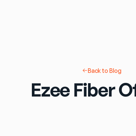
Back to Blog
Ezee Fiber O