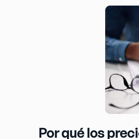
Por qué los prec