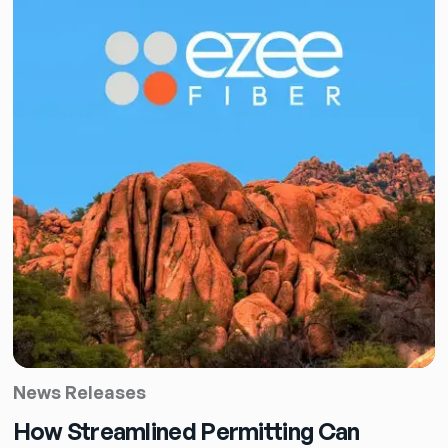
News Releases
How Streamlined Permitting Can