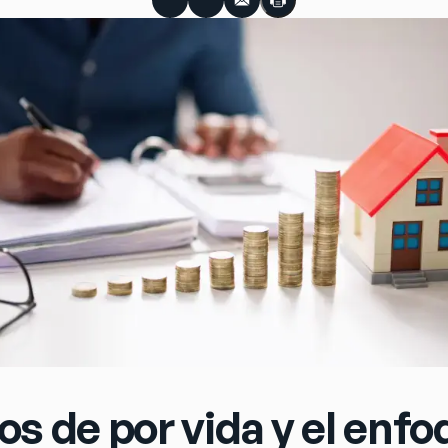
ios de por vida y el enf