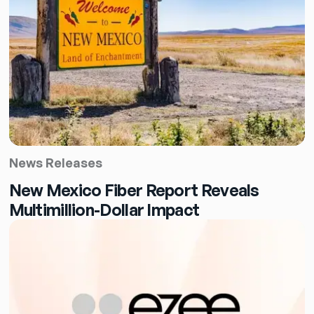
News Releases
New Mexico Fiber Report Reveals
Multimillion-Dollar Impact