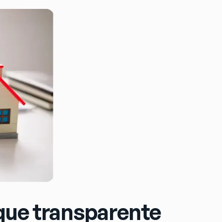
oque transparente