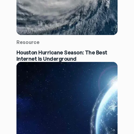
Resource
Houston Hurricane Season: The Best
Internet is Underground