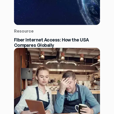
Resource
Fiber Internet Access: How the USA
Compares Globally