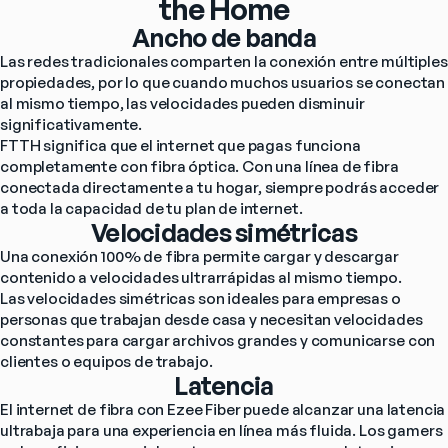
the Home
Ancho de banda
Las redes tradicionales comparten la conexión entre múltiples 
propiedades, por lo que cuando muchos usuarios se conectan 
al mismo tiempo, las velocidades pueden disminuir 
significativamente.
FTTH significa que el internet que pagas funciona 
completamente con fibra óptica. Con una línea de fibra 
conectada directamente a tu hogar, siempre podrás acceder 
a toda la capacidad de tu plan de internet.
Velocidades simétricas
Una conexión 100% de fibra permite cargar y descargar 
contenido a velocidades ultrarrápidas al mismo tiempo.
Las velocidades simétricas son ideales para empresas o 
personas que trabajan desde casa y necesitan velocidades 
constantes para cargar archivos grandes y comunicarse con 
clientes o equipos de trabajo.
Latencia
El internet de fibra con Ezee Fiber puede alcanzar una latencia 
ultrabaja para una experiencia en línea más fluida. Los gamers 