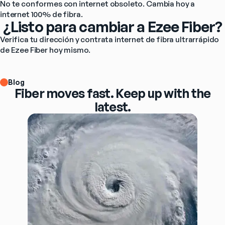
No te conformes con internet obsoleto. Cambia hoy a 
internet 100% de fibra.
¿Listo para cambiar a Ezee Fiber?
Verifica tu dirección y contrata internet de fibra ultrarrápido 
de 
Ezee Fiber
 hoy mismo.
Blog
Fiber moves fast. Keep up with the
latest.