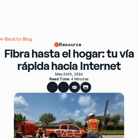
Back to Blog
Resource
Fibra hasta el hogar: tu vía
rápida hacia Internet
May 26th, 2026
Read Time
: 
4 Minutes