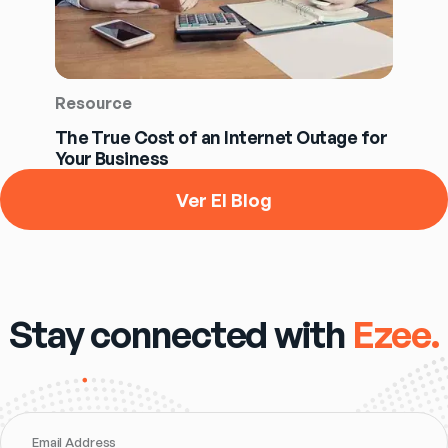
Resource
The True Cost of an Internet Outage for
Your Business
Ver El Blog
Stay connected with
Ezee.
Email Address