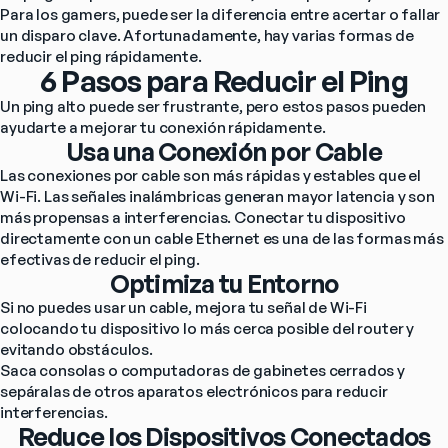
Para los gamers, puede ser la diferencia entre acertar o fallar 
un disparo clave. Afortunadamente, hay varias formas de 
reducir el ping rápidamente.
6 Pasos para Reducir el Ping
Un ping alto puede ser frustrante, pero estos pasos pueden 
ayudarte a mejorar tu conexión rápidamente.
Usa una Conexión por Cable
Las conexiones por cable son más rápidas y estables que el 
Wi-Fi. Las señales inalámbricas generan mayor latencia y son 
más propensas a interferencias. Conectar tu dispositivo 
directamente con un cable Ethernet es una de las formas más 
efectivas de reducir el ping.
Optimiza tu Entorno
Si no puedes usar un cable, mejora tu señal de Wi-Fi 
colocando tu dispositivo lo más cerca posible del router y 
evitando obstáculos.
Saca consolas o computadoras de gabinetes cerrados y 
sepáralas de otros aparatos electrónicos para reducir 
interferencias.
Reduce los Dispositivos Conectados