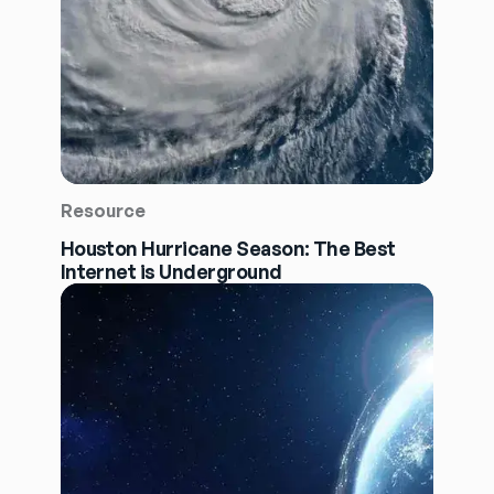
Resource
Houston Hurricane Season: The Best
Internet is Underground