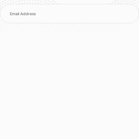
Email Address