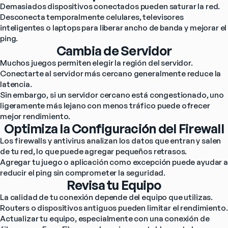
Demasiados dispositivos conectados pueden saturar la red. 
Desconecta temporalmente celulares, televisores 
inteligentes o laptops para liberar ancho de banda y mejorar el 
ping.
Cambia de Servidor
Muchos juegos permiten elegir la región del servidor. 
Conectarte al servidor más cercano generalmente reduce la 
latencia.
Sin embargo, si un servidor cercano está congestionado, uno 
ligeramente más lejano con menos tráfico puede ofrecer 
mejor rendimiento.
Optimiza la Configuración del Firewall
Los firewalls y antivirus analizan los datos que entran y salen 
de tu red, lo que puede agregar pequeños retrasos.
Agregar tu juego o aplicación como excepción puede ayudar a 
reducir el ping sin comprometer la seguridad.
Revisa tu Equipo
La calidad de tu conexión depende del equipo que utilizas. 
Routers o dispositivos antiguos pueden limitar el rendimiento.
Actualizar tu equipo, especialmente con una conexión de 