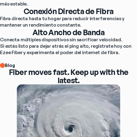
más estable.
Conexión Directa de Fibra
Fibra directa hasta tu hogar para reducir interferencias y 
mantener un rendimiento constante.
Alto Ancho de Banda
Conecta múltiples dispositivos sin sacrificar velocidad.
Si estás listo para dejar atrás el ping alto, regístrate hoy con 
Ezee Fiber y experimenta el poder del internet de fibra.
Blog
Fiber moves fast. Keep up with the
latest.