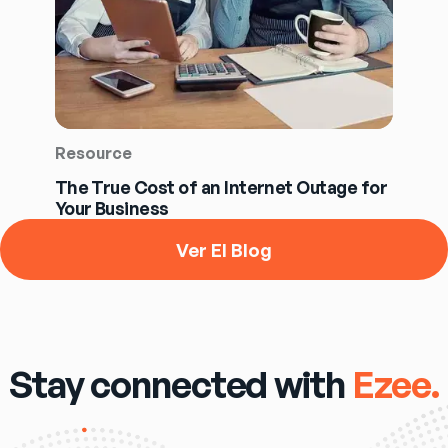
Resource
The True Cost of an Internet Outage for
Your Business
Ver El Blog
Stay connected with
Ezee.