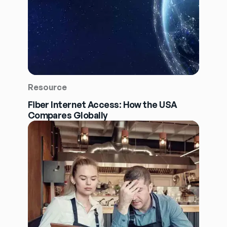
Resource
Fiber Internet Access: How the USA
Compares Globally