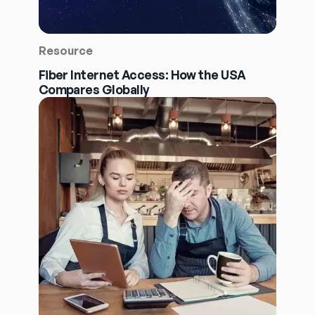
Resource
Fiber Internet Access: How the USA
Compares Globally