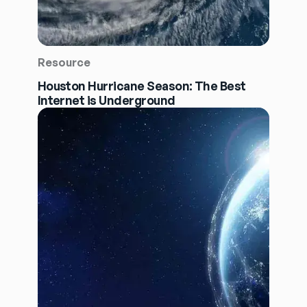
Resource
Houston Hurricane Season: The Best
Internet is Underground