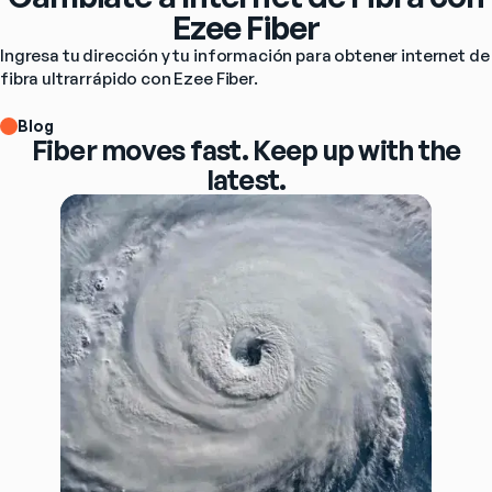
Ezee Fiber
Ingresa tu dirección y tu información para obtener internet de 
fibra ultrarrápido con Ezee Fiber.
Blog
Fiber moves fast. Keep up with the
latest.