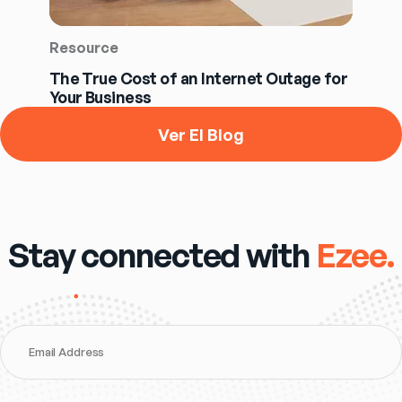
Resource
The True Cost of an Internet Outage for
Your Business
Ver El Blog
Stay connected with
Ezee.
Email Address