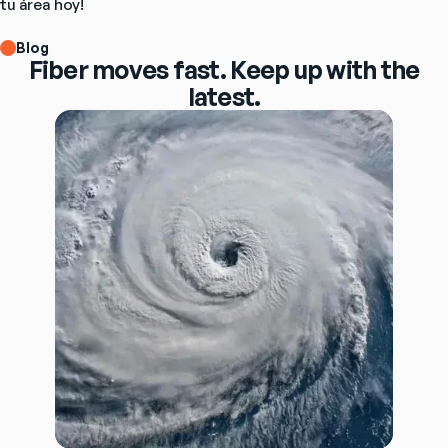
tu área hoy!
Blog
Fiber moves fast. Keep up with the
latest.