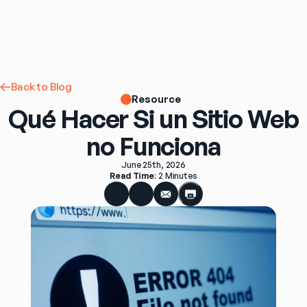
Back to Blog
Resource
Qué Hacer Si un Sitio Web
no Funciona
June 25th, 2026
Read Time
: 
2 Minutes