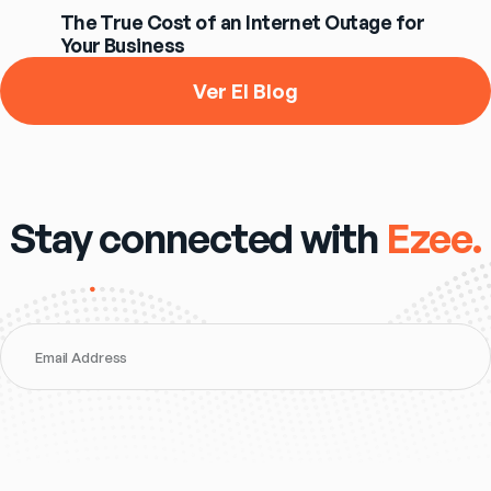
The True Cost of an Internet Outage for
Your Business
Ver El Blog
Stay connected with
Ezee.
Email Address