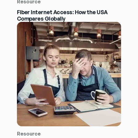
Resource
Fiber Internet Access: How the USA
Compares Globally
Resource