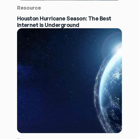
Resource
Houston Hurricane Season: The Best
Internet is Underground