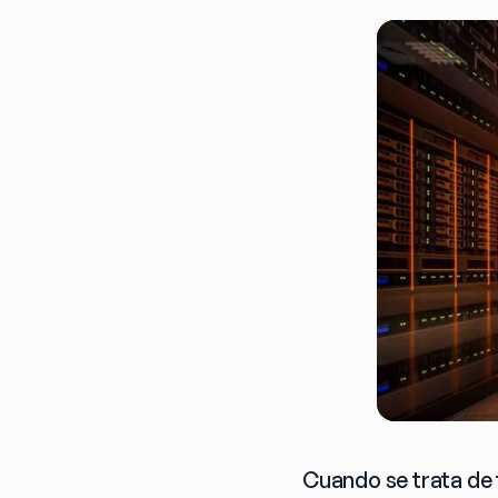
Cuando se trata de 