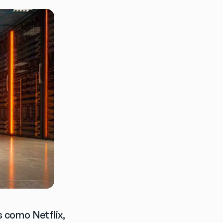
 como Netflix, 