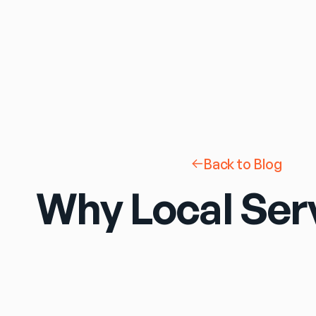
Back to Blog
Why Local Ser