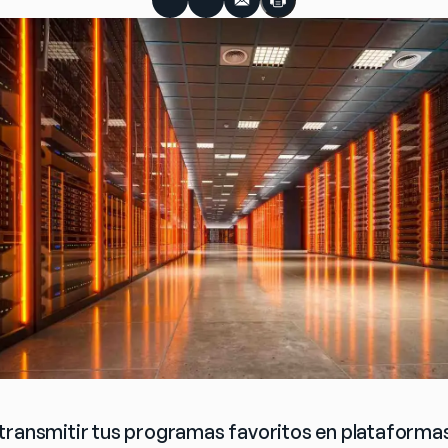
transmitir tus programas favoritos en plataformas