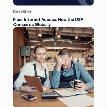
Resource
Fiber Internet Access: How the USA
Compares Globally