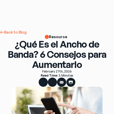
Back to Blog
Resource
¿Qué Es el Ancho de
Banda? 6 Consejos para
Aumentarlo
February 27th, 2026
Read Time
: 
3 Minutes