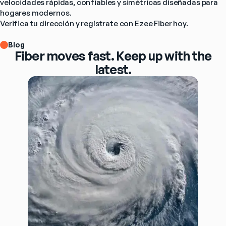
velocidades rápidas, confiables y simétricas diseñadas para 
hogares modernos.
Verifica tu dirección y regístrate con Ezee Fiber hoy.
Blog
Fiber moves fast. Keep up with the
latest.