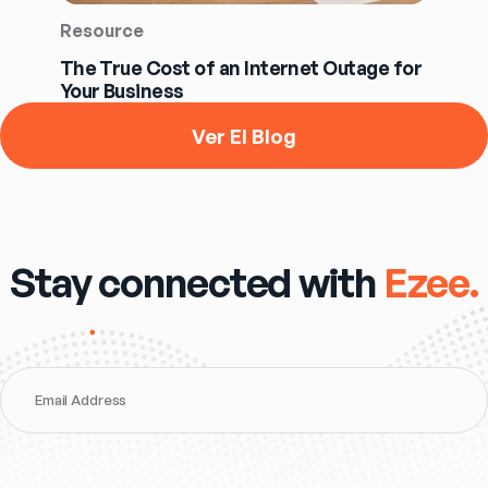
Resource
The True Cost of an Internet Outage for
Your Business
Ver El Blog
Stay connected with
Ezee.
Email Address