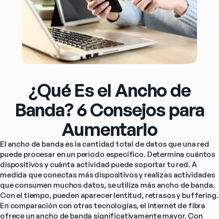
¿Qué Es el Ancho de
Banda? 6 Consejos para
Aumentarlo
El ancho de banda es la cantidad total de datos que una red 
puede procesar en un periodo específico. Determina cuántos 
dispositivos y cuánta actividad puede soportar tu red. A 
medida que conectas más dispositivos y realizas actividades 
que consumen muchos datos, se utiliza más ancho de banda. 
Con el tiempo, pueden aparecer lentitud, retrasos y buffering.
En comparación con otras tecnologías, el internet de fibra 
ofrece un ancho de banda significativamente mayor. Con 