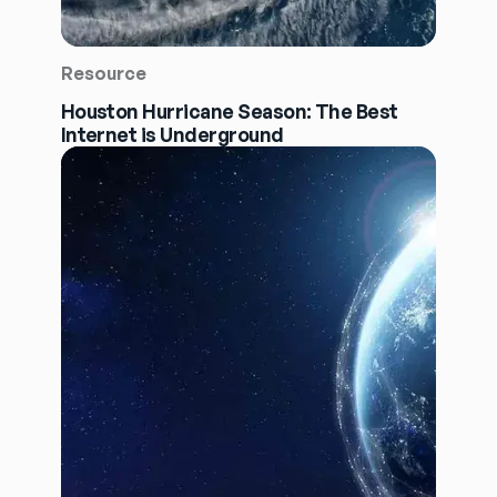
Resource
Houston Hurricane Season: The Best
Internet is Underground