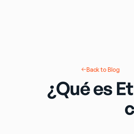
Back to Blog
¿Qué es Et
c