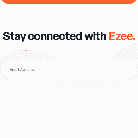
Stay connected with
Ezee.
Email Address