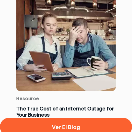
Resource
The True Cost of an Internet Outage for
Your Business
Ver El Blog