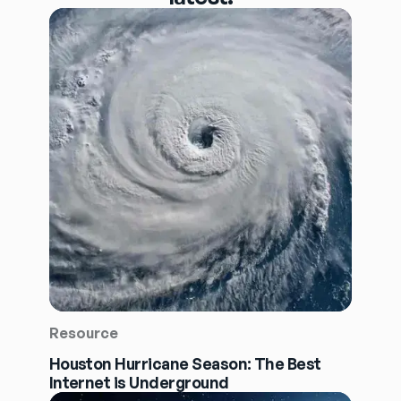
Resource
Houston Hurricane Season: The Best
Internet is Underground