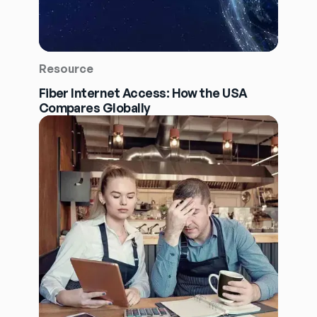
Resource
Fiber Internet Access: How the USA
Compares Globally