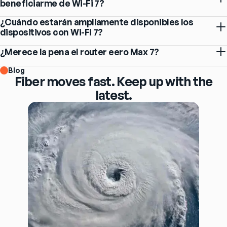
beneficiarme de Wi-Fi 7?
¿Cuándo estarán ampliamente disponibles los
dispositivos con Wi-Fi 7?
¿Merece la pena el router eero Max 7?
Blog
Fiber moves fast. Keep up with the
latest.