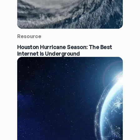
Resource
Houston Hurricane Season: The Best
Internet is Underground