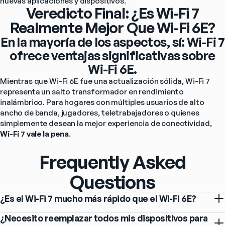
nuevas aplicaciones y dispositivos.
Veredicto Final: ¿Es Wi-Fi 7
Realmente Mejor Que Wi-Fi 6E?
En la mayoría de los aspectos, sí: Wi-Fi 7
ofrece ventajas significativas sobre
Wi-Fi 6E.
Mientras que Wi-Fi 6E fue una actualización sólida, Wi-Fi 7 
representa un salto transformador en rendimiento 
inalámbrico. Para hogares con múltiples usuarios de alto 
ancho de banda, jugadores, teletrabajadores o quienes 
simplemente desean la mejor experiencia de conectividad, 
Wi-Fi 7 vale la pena
.
Frequently Asked
Questions
¿Es el Wi-Fi 7 mucho más rápido que el Wi-Fi 6E?
¿Necesito reemplazar todos mis dispositivos para