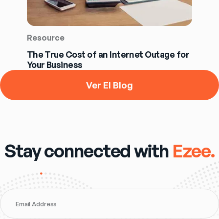
Resource
The True Cost of an Internet Outage for
Your Business
Ver El Blog
Stay connected with
Ezee.
Email Address