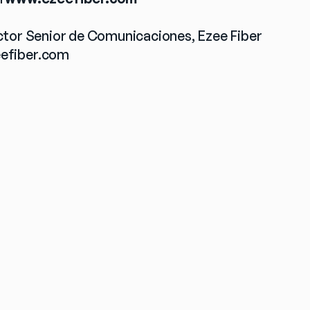
ctor Senior de Comunicaciones, Ezee Fiber
efiber.com