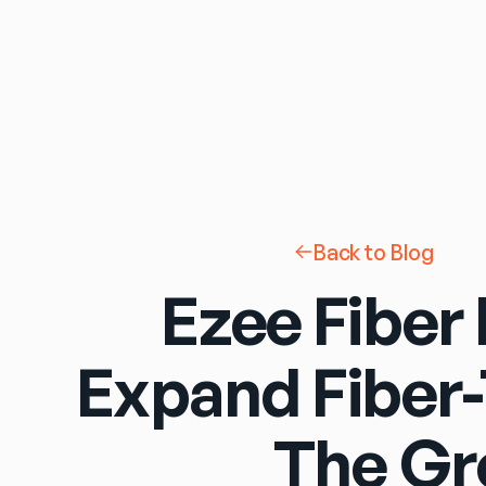
Back to Blog
Ezee Fiber 
Expand Fiber
The Gr