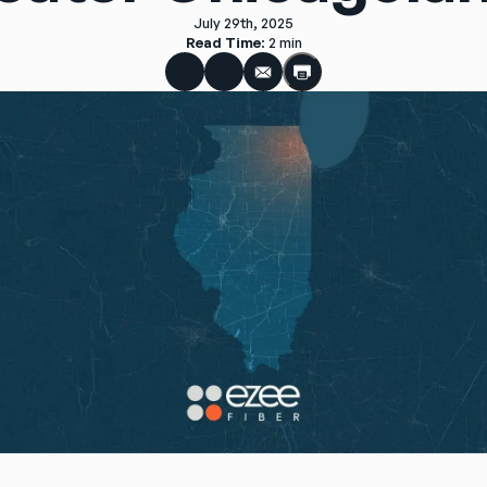
July 29th, 2025
Read Time
: 
2 min