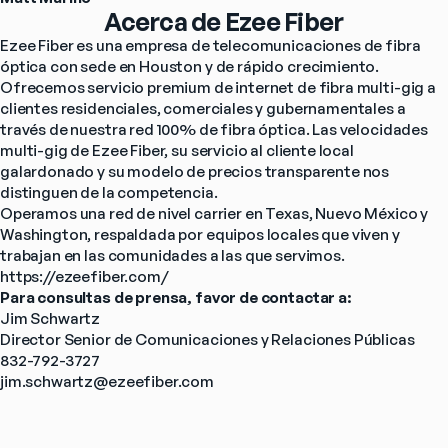
Acerca de Ezee Fiber
Ezee Fiber es una empresa de telecomunicaciones de fibra 
óptica con sede en Houston y de rápido crecimiento. 
Ofrecemos servicio premium de internet de fibra multi-gig a 
clientes residenciales, comerciales y gubernamentales a 
través de nuestra red 100% de fibra óptica. Las velocidades 
multi-gig de Ezee Fiber, su servicio al cliente local 
galardonado y su modelo de precios transparente nos 
distinguen de la competencia.
Operamos una red de nivel carrier en Texas, Nuevo México y 
Washington, respaldada por equipos locales que viven y 
trabajan en las comunidades a las que servimos. 
https://ezeefiber.com/
Para consultas de prensa, favor de contactar a:
Jim Schwartz
Director Senior de Comunicaciones y Relaciones Públicas
832-792-3727
jim.schwartz@ezeefiber.com