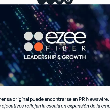
rensa original puede encontrarse en PR Newswire.
ejecutivos reflejan la escala en expansión de la empr