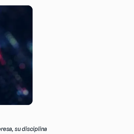
esa, su disciplina 