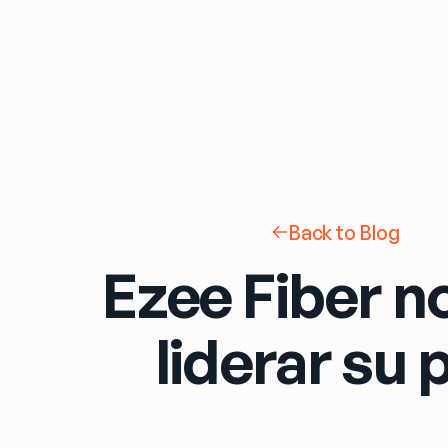
Back to Blog
Ezee Fiber 
liderar su