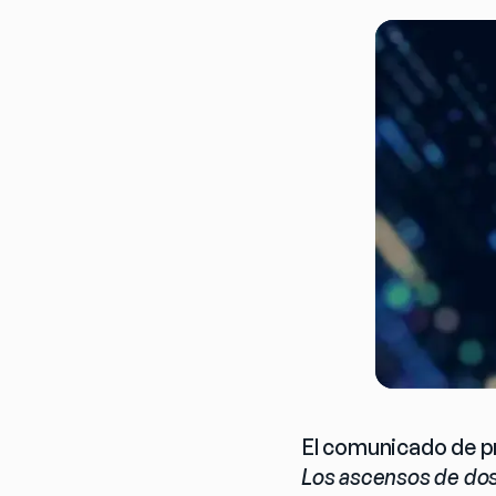
El comunicado de p
Los ascensos de dos 