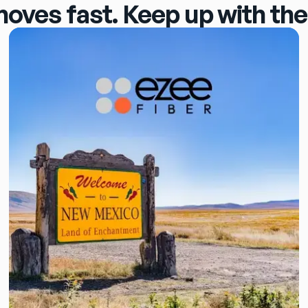
moves fast. Keep up with the 