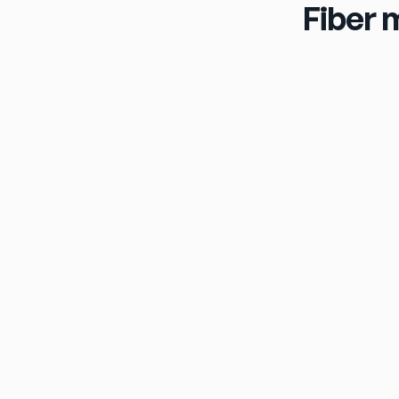
Fiber 