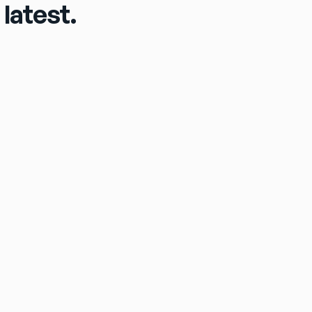
latest.