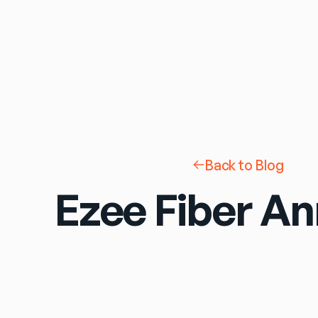
Back to Blog
Ezee Fiber An