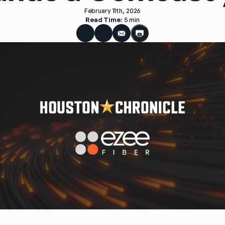
February 11th, 2026
Read Time
: 
5 min