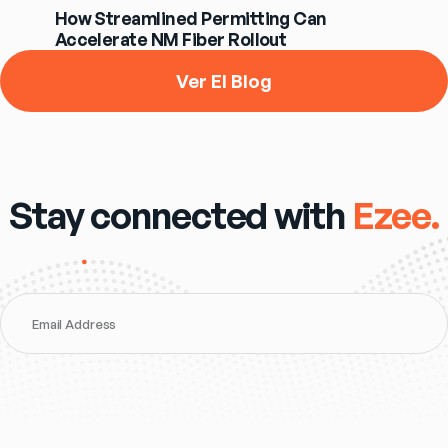
How Streamlined Permitting Can
Accelerate NM Fiber Rollout
Ver El Blog
Stay connected with
Ezee.
Email Address