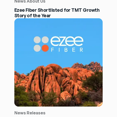
News About Us
Ezee Fiber Shortlisted for TMT Growth
Story of the Year
News Releases