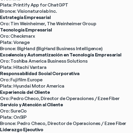
Plata: Printify App for ChatGPT
Bronce: Visionaturolab Inc.
Estrategia Empresarial
Oro: Tim Weinheimer, The Weinheimer Group
Tecnología Empresarial
Oro: Checkmarx
Plata: Vonage
Bronce: BigHand (BigHand Business Intelligence)
Excelencia y Automatización en Tecnología Empresarial
Oro: Toshiba America Business Solutions
Plata: Hitachi Vantara
Responsabilidad Social Corporativa
Oro: Fujifilm Europe
Plata: Hyundai Motor America
Experiencia del Cliente
Oro: Pedro Checo, Director de Operaciones / Ezee Fiber
Servicio y Atención al Cliente
Oro: SureCo
Plata: OnSIP
Bronce: Pedro Checo, Director de Operaciones / Ezee Fiber
Liderazgo Ejecutivo