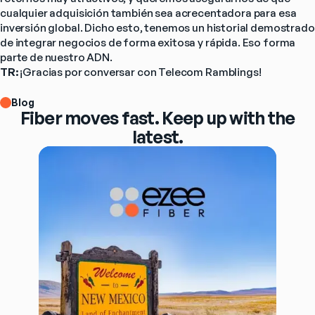
cualquier adquisición también sea acrecentadora para esa 
inversión global. Dicho esto, tenemos un historial demostrado 
de integrar negocios de forma exitosa y rápida. Eso forma 
parte de nuestro ADN.
TR: 
¡Gracias por conversar con Telecom Ramblings!
Blog
Fiber moves fast. Keep up with the
latest.