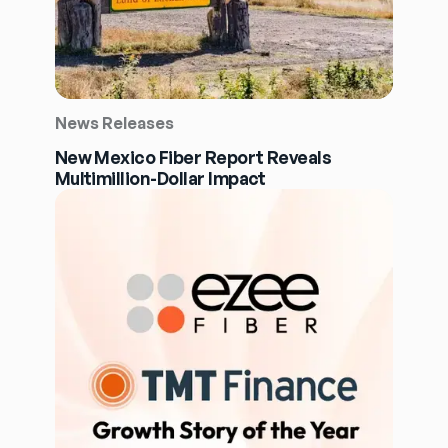
News Releases
New Mexico Fiber Report Reveals
Multimillion-Dollar Impact