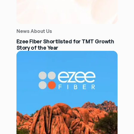
News About Us
Ezee Fiber Shortlisted for TMT Growth
Story of the Year