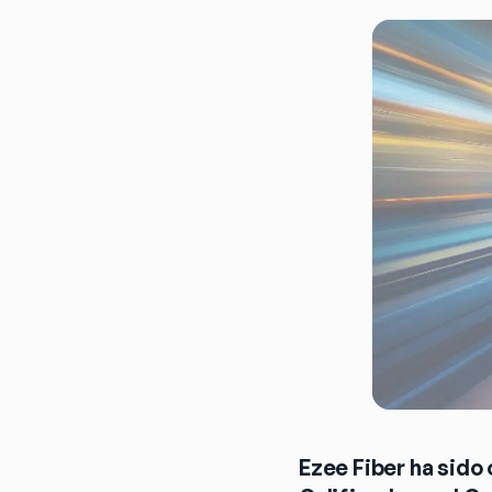
Ezee Fiber ha sido