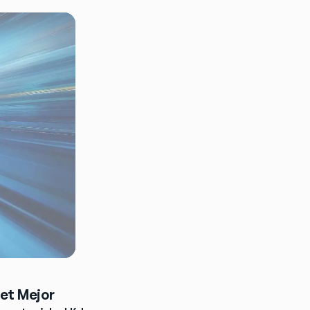
et Mejor 