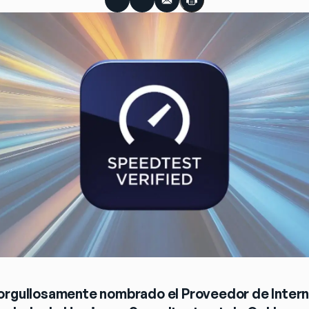
 orgullosamente nombrado el Proveedor de Intern