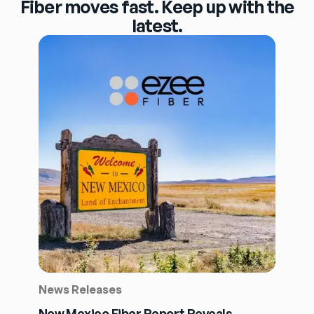
Fiber moves fast. Keep up with the
latest.
News Releases
New Mexico Fiber Report Reveals