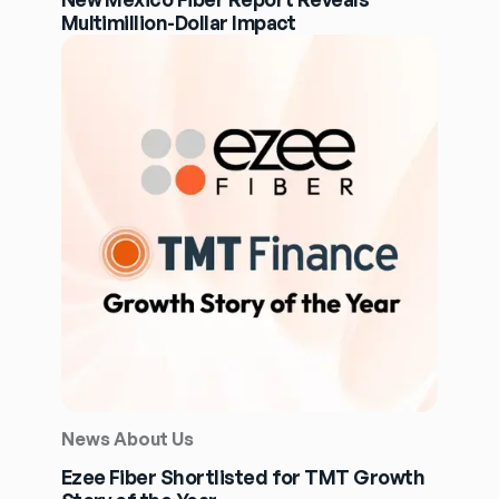
Multimillion-Dollar Impact
News About Us
Ezee Fiber Shortlisted for TMT Growth