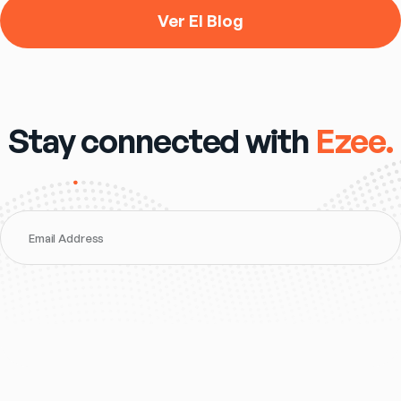
Ver El Blog
Stay connected with
Ezee.
Email Address