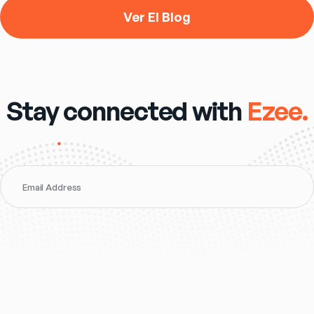
Ver El Blog
Stay connected with
Ezee.
Email Address